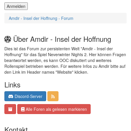
Amdir - Insel der Hoffnung - Forum
Über Amdir - Insel der Hoffnung
Dies ist das Forum zur persistenten Welt "Amdir - Insel der
Hoffnung" für das Spiel Neverwinter Nights 2. Hier können Fragen
beantwortet werden, es kann OOC diskutiert und weiteres
Rollenspiel betrieben werden. Für weitere Infos zu Amdir bitte auf
den Link im Header names "Website" klicken.
Links
Discord-Server
Alle Foren als gelesen markieren
Kontakt