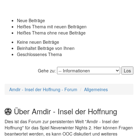
Neue Beiträge
Heißes Thema mit neuen Beiträgen
Heißes Thema ohne neue Beiträge
Keine neuen Beiträge
Beinhaltet Beiträge von Ihnen
Geschlossenes Thema
Gehe zu:
Amdir - Insel der Hoffnung - Forum
Allgemeines
Über Amdir - Insel der Hoffnung
Dies ist das Forum zur persistenten Welt "Amdir - Insel der
Hoffnung" für das Spiel Neverwinter Nights 2. Hier können Fragen
beantwortet werden, es kann OOC diskutiert und weiteres